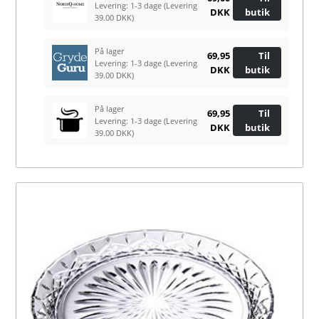
Levering: 1-3 dage
(Levering
DKK
butik
39.00 DKK)
På lager
69,95
Til
Levering: 1-3 dage
(Levering
DKK
butik
39.00 DKK)
På lager
69,95
Til
Levering: 1-3 dage
(Levering
DKK
butik
39.00 DKK)