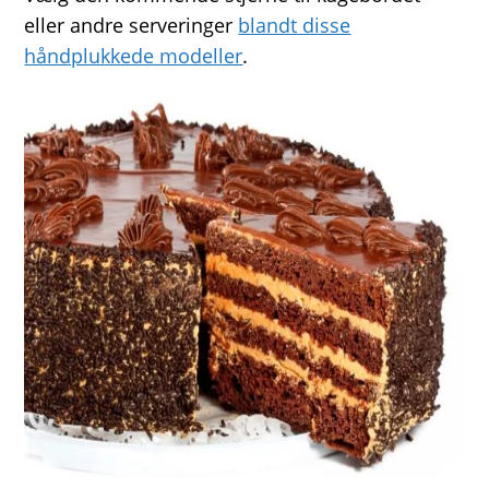
eller andre serveringer
blandt disse
håndplukkede modeller
.