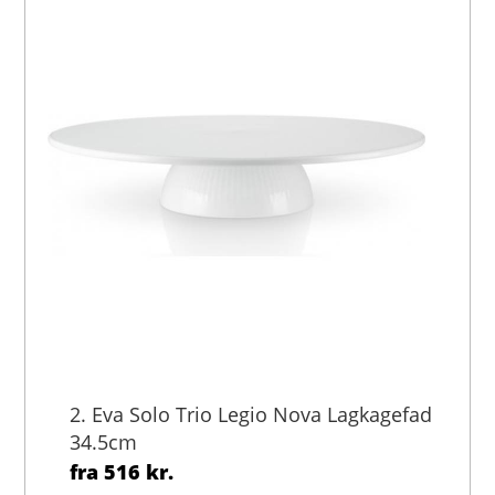
2. Eva Solo Trio Legio Nova Lagkagefad
34.5cm
fra
516 kr.