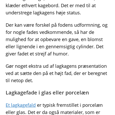
klæder ethvert kagebord. Det er med til at
understrege lagkagens høje status.
Der kan være forskel på fodens udformning, og
for nogle fades vedkommende, så har de
mulighed for at opbevare en gave, en blomst
eller lignende i en gennemsigtig cylinder. Det
giver fadet et strejf af humor.
Gør noget ekstra ud af lagkagens præsentation
ved at sætte den på et højt fad, der er beregnet
til netop det.
Lagkagefade i glas eller porcelæn
Et lagkagefald
er typisk fremstillet i porcelæn
eller glas. Det er da også materialer, som er