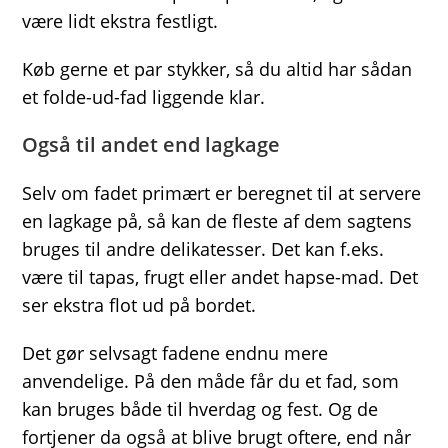
være lidt ekstra festligt.
Køb gerne et par stykker, så du altid har sådan
et folde-ud-fad liggende klar.
Også til andet end lagkage
Selv om fadet primært er beregnet til at servere
en lagkage på, så kan de fleste af dem sagtens
bruges til andre delikatesser. Det kan f.eks.
være til tapas, frugt eller andet hapse-mad. Det
ser ekstra flot ud på bordet.
Det gør selvsagt fadene endnu mere
anvendelige. På den måde får du et fad, som
kan bruges både til hverdag og fest. Og de
fortjener da også at blive brugt oftere, end når