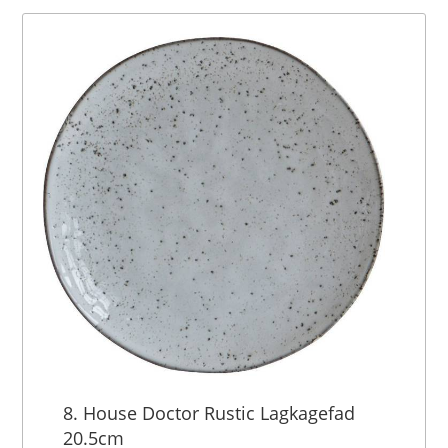
8. House Doctor Rustic Lagkagefad
20.5cm