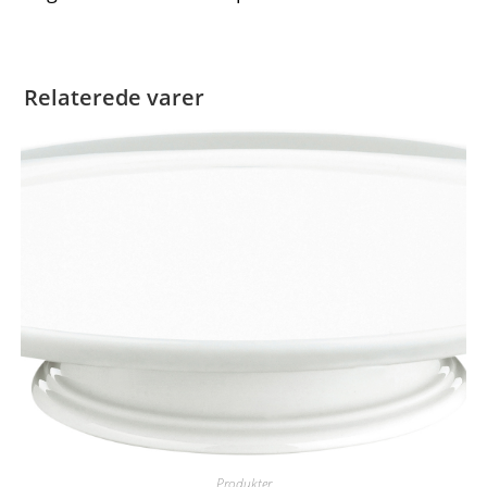
Relaterede varer
Produkter